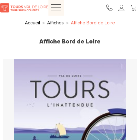
Accueil
>
Affiches
>
Affiche Bord de Loire
Affiche Bord de Loire