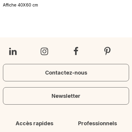
Affiche 40X60 cm
Contactez-nous
Newsletter
Accès rapides
Professionnels