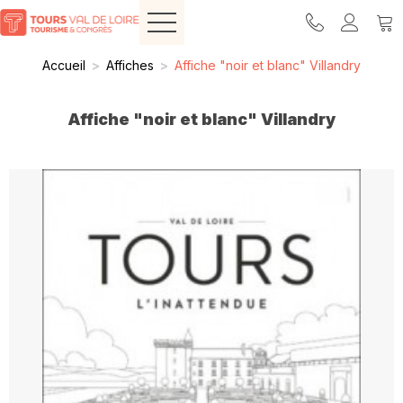
Accueil
>
Affiches
>
Affiche "noir et blanc" Villandry
Affiche "noir et blanc" Villandry