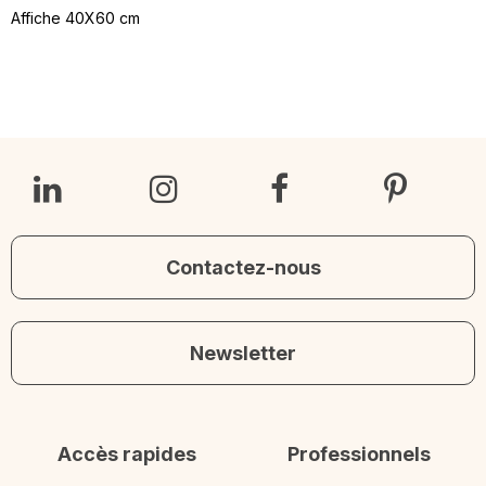
Affiche 40X60 cm
Contactez-nous
Newsletter
Accès rapides
Professionnels