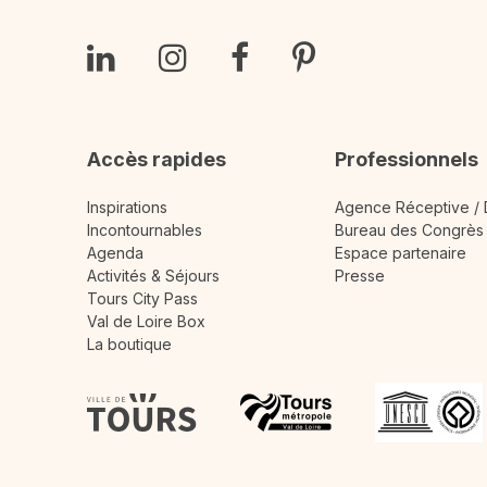
Accès rapides
Professionnels
Inspirations
Agence Réceptive /
Incontournables
Bureau des Congrès
Agenda
Espace partenaire
Activités & Séjours
Presse
Tours City Pass
Val de Loire Box
La boutique