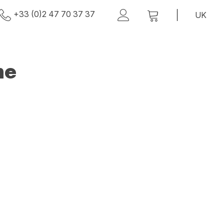
+33 (0)2 47 70 37 37
ne