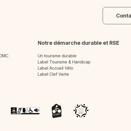
Cont
Notre démarche durable et RSE
 DMC
Un tourisme durable
Label Tourisme & Handicap
Label Accueil Vélo
Label Clef Verte