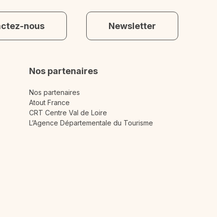
actez-nous
Newsletter
Nos partenaires
Nos partenaires
Atout France
CRT Centre Val de Loire
L’Agence Départementale du Tourisme