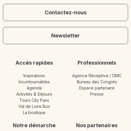
Contactez-nous
Newsletter
Accès rapides
Professionnels
Inspirations
Agence Réceptive / DMC
Incontournables
Bureau des Congrès
Agenda
Espace partenaire
Activités & Séjours
Presse
Tours City Pass
Val de Loire Box
La boutique
Notre démarche
Nos partenaires