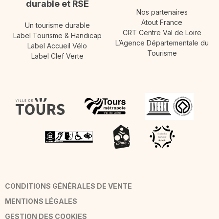
durable et RSE
Nos partenaires
Atout France
Un tourisme durable
CRT Centre Val de Loire
Label Tourisme & Handicap
L’Agence Départementale du
Label Accueil Vélo
Tourisme
Label Clef Verte
CONDITIONS GÉNÉRALES DE VENTE
MENTIONS LÉGALES
GESTION DES COOKIES