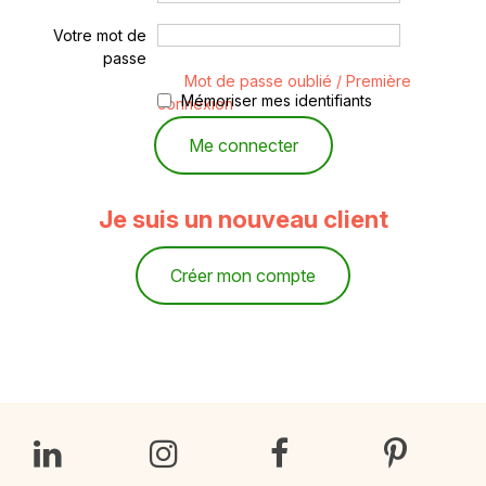
Votre mot de
passe
Mot de passe oublié / Première
Mémoriser mes identifiants
connexion
Je suis un nouveau client
Créer mon compte