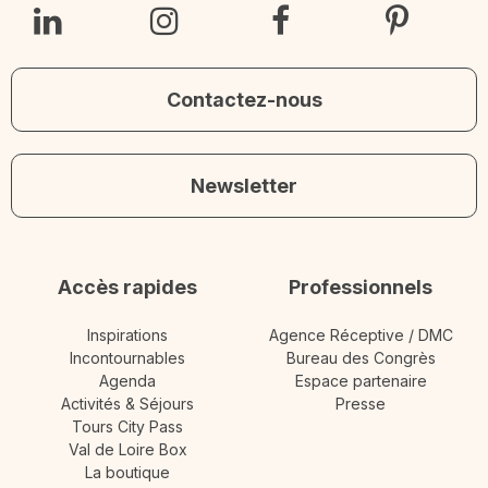
Contactez-nous
Newsletter
Accès rapides
Professionnels
Inspirations
Agence Réceptive / DMC
Incontournables
Bureau des Congrès
Agenda
Espace partenaire
Activités & Séjours
Presse
Tours City Pass
Val de Loire Box
La boutique