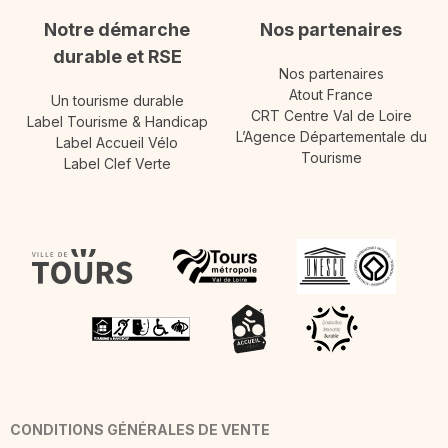
Notre démarche
Nos partenaires
durable et RSE
Nos partenaires
Atout France
Un tourisme durable
CRT Centre Val de Loire
Label Tourisme & Handicap
L’Agence Départementale du
Label Accueil Vélo
Tourisme
Label Clef Verte
CONDITIONS GÉNÉRALES DE VENTE