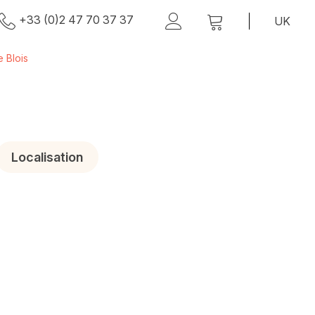
+33 (0)2 47 70 37 37
 Blois
Localisation