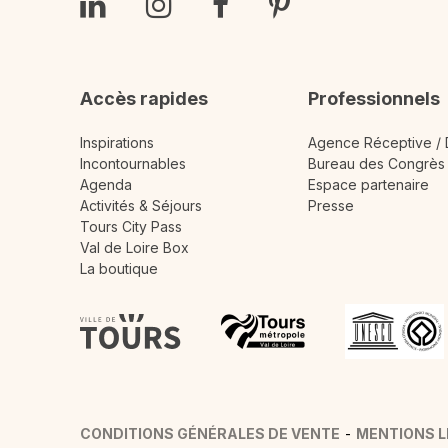
Accès rapides
Professionnels
Inspirations
Agence Réceptive /
Incontournables
Bureau des Congrès
Agenda
Espace partenaire
Activités & Séjours
Presse
Tours City Pass
Val de Loire Box
La boutique
CONDITIONS GÉNÉRALES DE VENTE
MENTIONS 