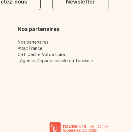
actez-nous
Newsletter
Nos partenaires
Nos partenaires
Atout France
CRT Centre Val de Loire
L’Agence Départementale du Tourisme