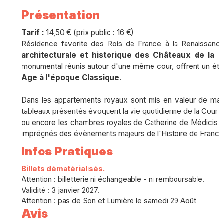
Présentation
Tarif :
14,50 € (prix public : 16 €)
Résidence favorite des Rois de France à la Renaissan
architecturale et historique des Châteaux de la 
monumental réunis autour d'une même cour, offrent un é
Age à l'époque Classique
.
Dans les appartements royaux sont mis en valeur de ma
tableaux présentés évoquent la vie quotidienne de la Cour 
ou encore les chambres royales de Catherine de Médicis et
imprégnés des évènements majeurs de l'Histoire de Franc
Infos Pratiques
Billets dématérialisés.
Attention : billetterie ni échangeable - ni remboursable.
Validité : 3 janvier 2027.
Attention : pas de Son et Lumière le samedi 29 Août
Avis