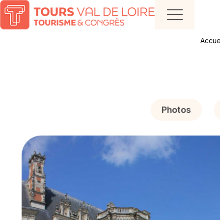
Accue
Photos