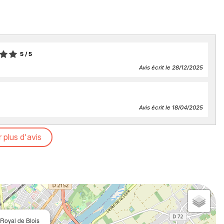
5
/ 5
Avis écrit le 28/12/2025
Avis écrit le 18/04/2025
r plus d'avis
Royal de Blois